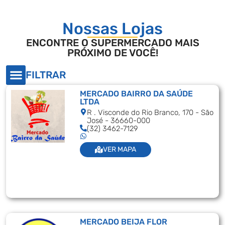
Nossas Lojas
ENCONTRE O SUPERMERCADO MAIS
PRÓXIMO DE VOCÊ!
FILTRAR
MERCADO BAIRRO DA SAÚDE
LTDA
R . Visconde do Rio Branco, 170 - São
José - 36660-000
(32) 3462-7129
VER MAPA
MERCADO BEIJA FLOR