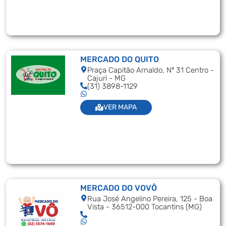
MERCADO DO QUITO
Praça Capitão Arnaldo, Nº 31 Centro -
Cajuri - MG
(31) 3898-1129
VER MAPA
MERCADO DO VOVÔ
Rua José Angelino Pereira, 125 - Boa
Vista - 36512-000 Tocantins (MG)