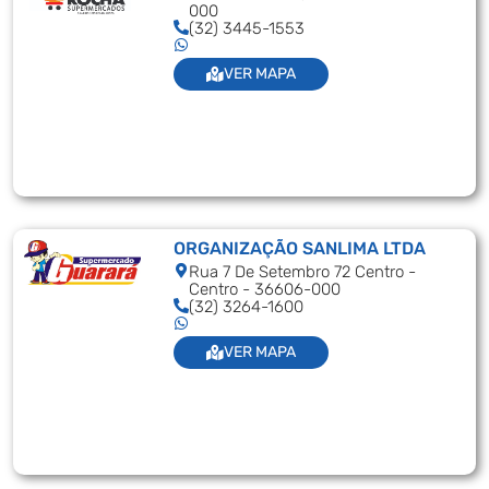
000
(32) 3445-1553
VER MAPA
ORGANIZAÇÃO SANLIMA LTDA
Rua 7 De Setembro 72 Centro -
Centro - 36606-000
(32) 3264-1600
VER MAPA