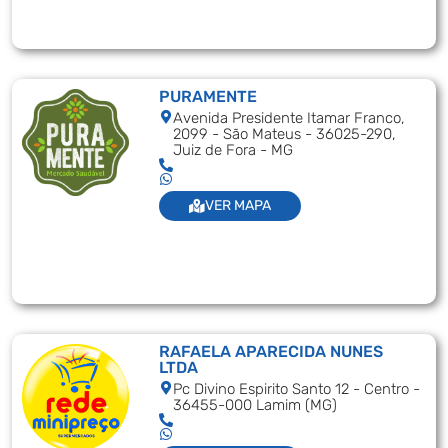
PURAMENTE
Avenida Presidente Itamar Franco,
2099 - São Mateus - 36025-290,
Juiz de Fora - MG
VER MAPA
RAFAELA APARECIDA NUNES
LTDA
Pc Divino Espirito Santo 12 - Centro -
36455-000 Lamim (MG)