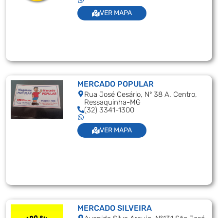
VER MAPA
MERCADO POPULAR
Rua José Cesário, Nº 38 A. Centro,
Ressaquinha-MG
(32) 3341-1300
VER MAPA
MERCADO SILVEIRA