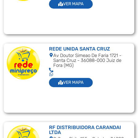
VER MAPA
REDE UNIDA SANTA CRUZ
Av Doutor Simeao De Faria 1721 -
Santa Cruz - 36088-000 Juiz de
Fora (MG)
VER MAPA
RF DISTRIBUIDORA CARANDAI
LTDA